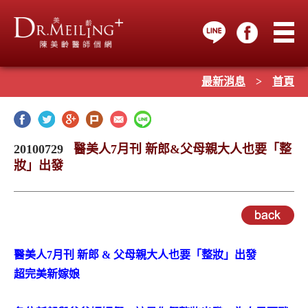
最新消息
>
首頁
20100729
醫美人7月刊 新郎&父母親大人也要「整
妝」出發
醫美人7月刊 新郎 & 父母親大人也要「整妝」出發
超完美新嫁娘