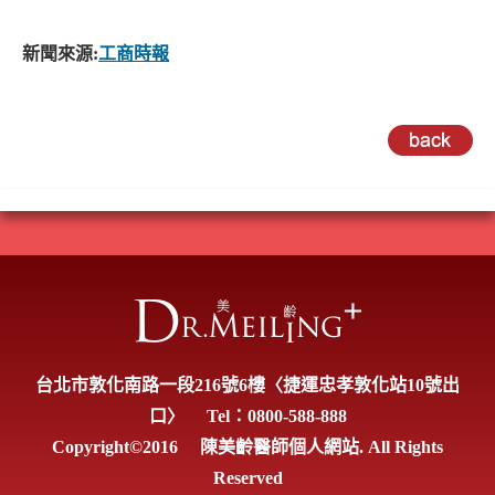
新聞來源:
工商時報
台北市敦化南路一段216號6樓〈捷運忠孝敦化站10號出
口〉
Tel：0800-588-888
Copyright©2016
陳美齡醫師個人網站. All Rights
Reserved