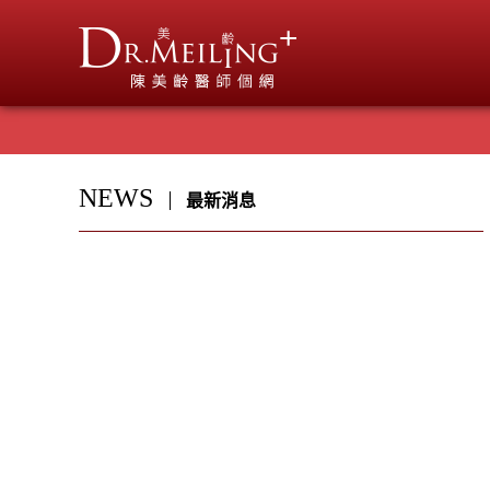
NEWS
最新消息