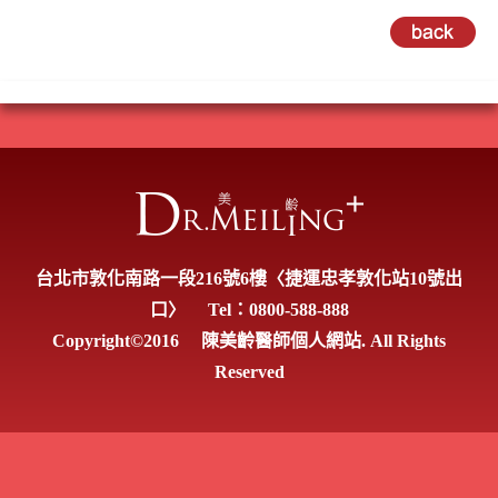
台北市敦化南路一段216號6樓〈捷運忠孝敦化站10號出
口〉
Tel：0800-588-888
Copyright©2016
陳美齡醫師個人網站. All Rights
Reserved