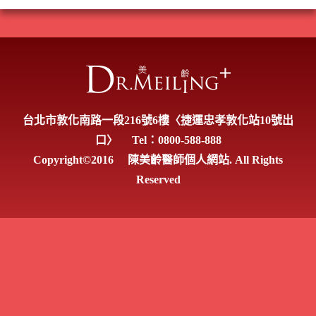
台北市敦化南路一段216號6樓〈捷運忠孝敦化站10號出
口〉
Tel：0800-588-888
Copyright©2016
陳美齡醫師個人網站. All Rights
Reserved