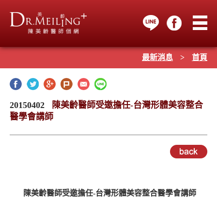
最新消息
>
首頁
20150402
陳美齡醫師受邀擔任-台灣形體美容整合
醫學會講師
陳美齡醫師受邀擔任-台灣形體美容整合醫學會講師