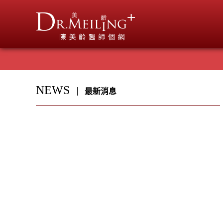
NEWS
最新消息