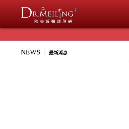
NEWS
最新消息