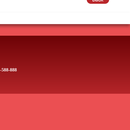
-588-888