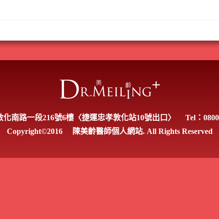
化南路一段216號6樓〈捷運忠孝敦化站10號出口〉
Tel：0800
Copyright©2016
陳美齡醫師個人網站. All Rights Reserved