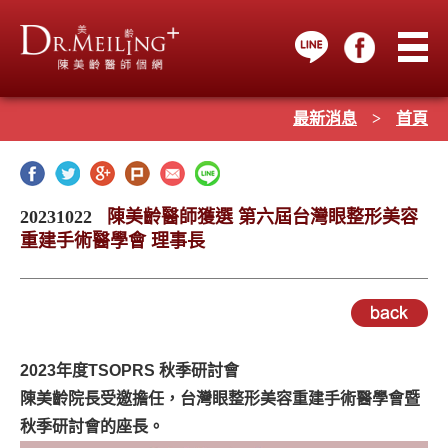
最新消息
>
首頁
20231022
陳美齡醫師獲選 第六屆台灣眼整形美容
重建手術醫學會 理事長
2023年度TSOPRS 秋季研討會
陳美齡院長受邀擔任，台灣眼整形美容重建手術醫學會暨
秋季研討會的座長。